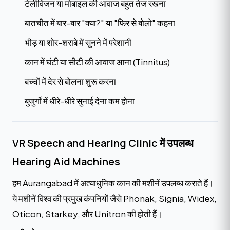
टेलीविजन या मोबाइल की आवाज बहुत तेज रखना
बातचीत में बार-बार "क्या?" या "फिर से बोलो" कहना
भीड़ या शोर-शराबे में सुनने में परेशानी
कान में घंटी या सीटी की आवाज आना (Tinnitus)
बच्चों में देर से बोलना शुरू करना
बुजुर्गों में धीरे-धीरे सुनाई देना कम होना
VR Speech and Hearing Clinic में उपलब्ध
Hearing Aid Machines
हम Aurangabad में अत्याधुनिक कान की मशीनें उपलब्ध कराते हैं।
ये मशीनें विश्व की प्रमुख कंपनियों जैसे Phonak, Signia, Widex,
Oticon, Starkey, और Unitron की होती हैं।