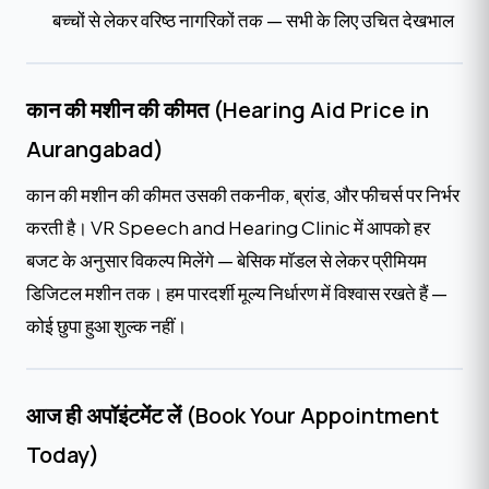
बच्चों से लेकर वरिष्ठ नागरिकों तक — सभी के लिए उचित देखभाल
कान की मशीन की कीमत (Hearing Aid Price in
Aurangabad)
कान की मशीन की कीमत उसकी तकनीक, ब्रांड, और फीचर्स पर निर्भर
करती है। VR Speech and Hearing Clinic में आपको हर
बजट के अनुसार विकल्प मिलेंगे — बेसिक मॉडल से लेकर प्रीमियम
डिजिटल मशीन तक। हम पारदर्शी मूल्य निर्धारण में विश्वास रखते हैं —
कोई छुपा हुआ शुल्क नहीं।
आज ही अपॉइंटमेंट लें (
Book Your Appointment
Today
)