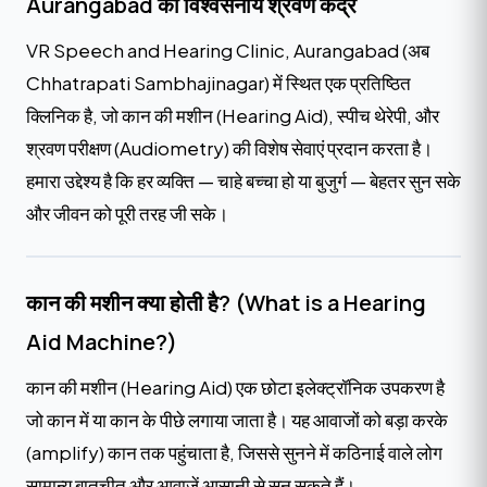
Aurangabad का विश्वसनीय श्रवण केंद्र
VR Speech and Hearing Clinic, Aurangabad (अब
Chhatrapati Sambhajinagar) में स्थित एक प्रतिष्ठित
क्लिनिक है, जो कान की मशीन (Hearing Aid), स्पीच थेरेपी, और
श्रवण परीक्षण (Audiometry) की विशेष सेवाएं प्रदान करता है।
हमारा उद्देश्य है कि हर व्यक्ति — चाहे बच्चा हो या बुजुर्ग — बेहतर सुन सके
और जीवन को पूरी तरह जी सके।
कान की मशीन क्या होती है? (What is a Hearing
Aid Machine?)
कान की मशीन (Hearing Aid) एक छोटा इलेक्ट्रॉनिक उपकरण है
जो कान में या कान के पीछे लगाया जाता है। यह आवाजों को बड़ा करके
(amplify) कान तक पहुंचाता है, जिससे सुनने में कठिनाई वाले लोग
सामान्य बातचीत और आवाजें आसानी से सुन सकते हैं।