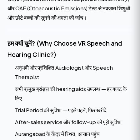
और OAE (Otoacoustic Emissions) टेस्ट से नवजात शिशुओं
और छोटे बच्चों की सुनने की क्षमता की जांच।
हम क्यों चुनें? (Why Choose VR Speech and
Hearing Clinic?)
अनुभवी और प्रशिक्षित Audiologist और Speech
Therapist
सभी प्रमुख ब्रांड्स की hearing aids उपलब्ध — हर बजट के
लिए
Trial Period की सुविधा — पहले पहनें, फिर खरीदें
After-sales service और follow-up की पूरी सुविधा
Aurangabad के केंद्र में स्थित, आसान पहुंच