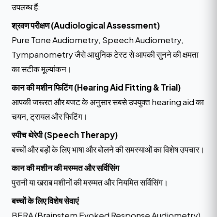
उपलब्ध हैं:
श्रवण परीक्षण (Audiological Assessment)
Pure Tone Audiometry, Speech Audiometry,
Tympanometry जैसे आधुनिक टेस्ट से आपकी सुनने की क्षमता
का सटीक मूल्यांकन।
कान की मशीन फिटिंग (Hearing Aid Fitting & Trial)
आपकी जरूरत और बजट के अनुसार सबसे उपयुक्त hearing aid का
चयन, ट्रायल और फिटिंग।
स्पीच थेरेपी (Speech Therapy)
बच्चों और बड़ों के लिए भाषा और बोलने की समस्याओं का विशेष उपचार।
कान की मशीन की मरम्मत और सर्विसिंग
पुरानी या खराब मशीनों की मरम्मत और नियमित सर्विसिंग।
बच्चों के लिए विशेष सेवाएं
BERA (Brainstem Evoked Response Audiometry)