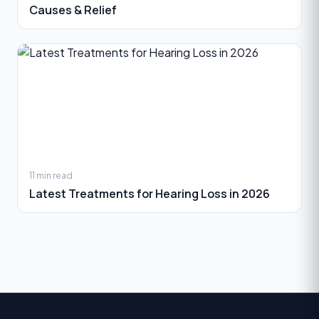
Causes & Relief
11 min read
Latest Treatments for Hearing Loss in 2026