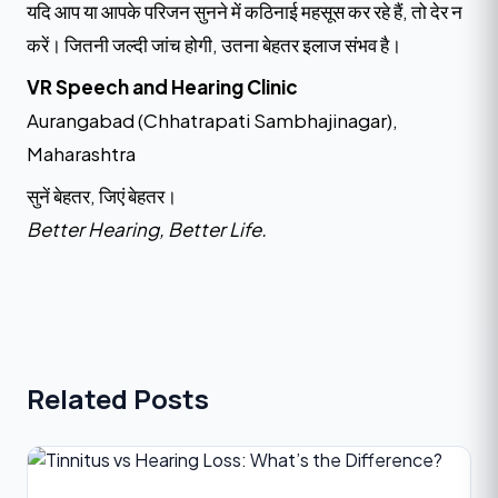
यदि आप या आपके परिजन सुनने में कठिनाई महसूस कर रहे हैं, तो देर न
करें। जितनी जल्दी जांच होगी, उतना बेहतर इलाज संभव है।
VR Speech and Hearing Clinic
Aurangabad (Chhatrapati Sambhajinagar),
Maharashtra
सुनें बेहतर, जिएं बेहतर।
Better Hearing, Better Life.
Related Posts