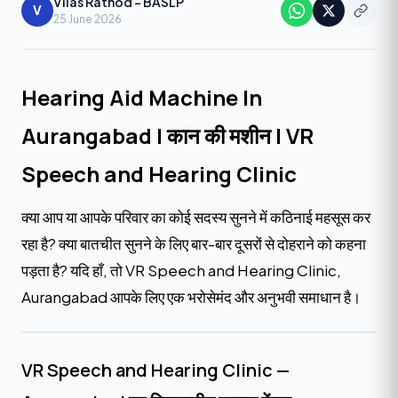
Vilas Rathod - BASLP
V
25 June 2026
Hearing Aid Machine In
Aurangabad | कान की मशीन | VR
Speech and Hearing Clinic
क्या आप या आपके परिवार का कोई सदस्य सुनने में कठिनाई महसूस कर
रहा है? क्या बातचीत सुनने के लिए बार-बार दूसरों से दोहराने को कहना
पड़ता है? यदि हाँ, तो VR Speech and Hearing Clinic,
Aurangabad आपके लिए एक भरोसेमंद और अनुभवी समाधान है।
VR Speech and Hearing Clinic —