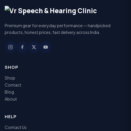
Premium gear for everyday performance — handpicked
products, honest prices, fast delivery across India.
SHOP
Shop
Contact
Blog
About
HELP
Contact Us