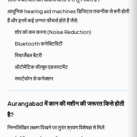
आधुनिक hearing aid machines डिजिटल तकनीक से बनी होती
हैं और इनमें कई उन्नत फीचर्स होते हैं जैसे:
शोर को कम करना (Noise Reduction)
Bluetooth कनेक्टिविटी
रिचार्जेबल बैटरी
ऑटोमैटिक वॉल्यूम एडजस्टमेंट
स्मार्टफोन से कनेक्शन
Aurangabad में कान की मशीन की जरूरत किसे होती
है?
निम्नलिखित लक्षण दिखने पर तुरंत श्रवण विशेषज्ञ से मिलें: