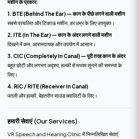
मशीन के प्रकार:
1. BTE (Behind The Ear) — कान के पीछे लगने वाली मशीन
सबसे प्रचलित और टिकाऊ मशीन, हर उम्र के लिए उपयुक्त।
2. ITE (In The Ear) — कान के अंदर लगने वाली मशीन
दिखने में कम, आरामदायक और उपयोग में आसान।
3. CIC (Completely In Canal) — पूरी तरह कान के अंदर
बहुत छोटी और लगभग अदृश्य, हल्की से मध्यम सुनने की समस्या के
लिए।
4. RIC / RITE (Receiver In Canal)
पतली और हल्की, बेहतरीन साउंड क्वालिटी के लिए।
हमारी सेवाएं (Our Services)
VR Speech and Hearing Clinic में निम्नलिखित सेवाएं