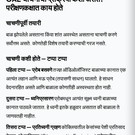
परीक्षणकक्षात काय होते
चाचणीपूर्वी तयारी
बाळ झोपलेले असताना किंवा शांत अवस्थेत असताना चाचणी करणे
सर्वोत्तम असते. कोणतेही विशेष तयारी करण्याची गरज नसते.
चाचणी कशी होते — टप्पा टप्पा
पहिला टप्पा — प्रोब बसवणे
तज्ज्ञ ऑडिओलॉजिस्ट बाळाच्या कानात एक
अत्यंत लहान आणि मऊ प्रोब (तपासणी साधन) घालतो. हे साधन
वेदनारहित असते आणि बाळाला कोणतीही अस्वस्थता होत नाही.
दुसरा टप्पा — ध्वनिप्रसारण
प्रोबमधून अत्यंत सूक्ष्म ध्वनी बाळाच्या
कानात पाठवले जातात. हे ध्वनी इतके हळुवार असतात की बाळाला ते
जाणवतही नाहीत.
तिसरा टप्पा — प्रतिध्वनी ग्रहण
कोक्लियातील केसांच्या पेशी प्रतिसाद