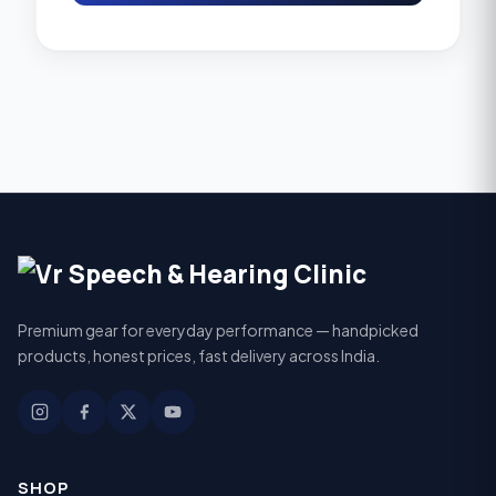
Premium gear for everyday performance — handpicked
products, honest prices, fast delivery across India.
SHOP