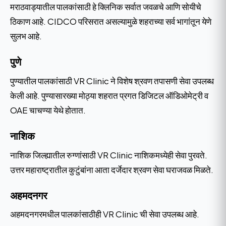
मराठवाड्यातील पालकांसाठी हे क्लिनिक सर्वात जवळचे आणि सोयीचे
ठिकाण आहे. CIDCO परिसरात असल्यामुळे शहराच्या सर्व भागांतून येणे
सुलभ आहे.
पुणे
पुण्यातील पालकांसाठी VR Clinic ने विशेष श्रवण तपासणी सेवा उपलब्ध
केली आहे. पुण्यासारख्या मोठ्या शहरात प्रगत डिजिटल ऑडिओमेट्री व
OAE चाचण्या येथे होतात.
नाशिक
नाशिक जिल्ह्यातील रुग्णांसाठी VR Clinic नाशिकमध्येही सेवा पुरवते.
उत्तर महाराष्ट्रातील कुटुंबांना आता दर्जेदार श्रवण सेवा घराजवळ मिळते.
अहमदनगर
अहमदनगरमधील पालकांसाठीही VR Clinic ची सेवा उपलब्ध आहे.