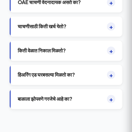
+
OAE चाचणी वेदनादायक असते का?
+
चाचणीसाठी किती खर्च येतो?
+
किती वेळात निकाल मिळतो?
+
हिअरिंग एड घरबसल्या मिळतो का?
+
बाळाला झोपवणे गरजेचे आहे का?