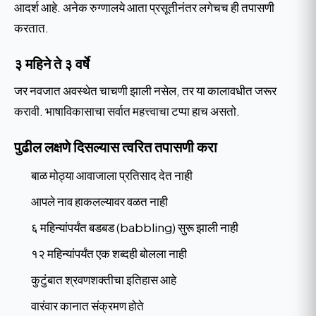
आदर्श आहे. अनेक रुग्णालये आता प्रसूतीनंतर लगेचच ही तपासणी
करतात.
३ महिने ते ३ वर्षे
जर नवजात अवस्थेत चाचणी झाली नसेल, तर या कालावधीत जरूर
करावी. भाषाविकासाचा सर्वात महत्त्वाचा टप्पा हाच असतो.
पुढील लक्षणे दिसल्यास त्वरित तपासणी करा
बाळ मोठ्या आवाजाला प्रतिसाद देत नाही
आपले नाव हाकलल्यावर वळत नाही
६ महिन्यांपर्यंत बडबड (babbling) सुरू झाली नाही
१२ महिन्यांपर्यंत एक शब्दही बोलला नाही
कुटुंबात श्रवणशक्तीचा इतिहास आहे
वारंवार कानात संक्रमण होते