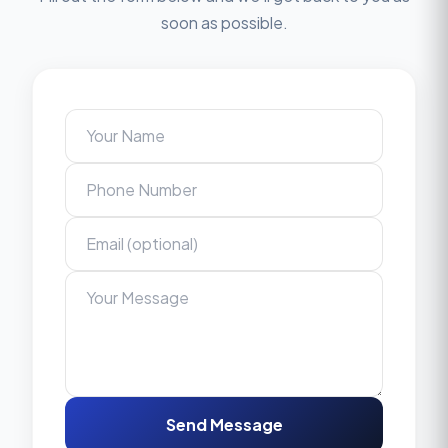
soon as possible.
Send Message