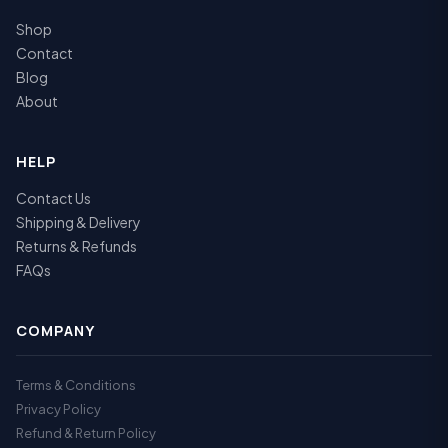
Shop
Contact
Blog
About
HELP
Contact Us
Shipping & Delivery
Returns & Refunds
FAQs
COMPANY
Terms & Conditions
Privacy Policy
Refund & Return Policy